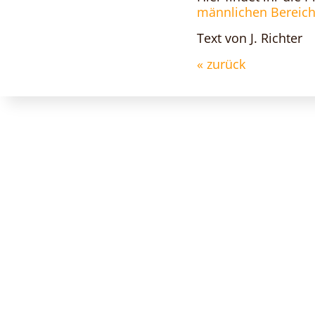
männlichen Bereich
Text von J. Richter
« zurück