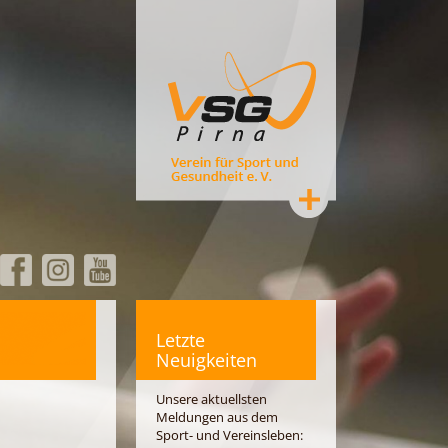
Letzte
Neuigkeiten
Unsere aktuellsten
Meldungen aus dem
Sport- und Vereinsleben: