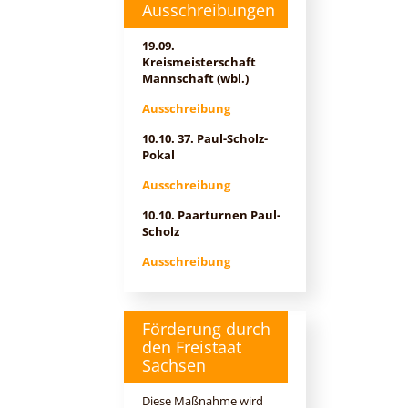
Ausschreibungen
19.09.
Kreismeisterschaft
Mannschaft (wbl.)
Ausschreibung
10.10. 37. Paul-Scholz-
Pokal
Ausschreibung
10.10. Paarturnen Paul-
Scholz
Ausschreibung
Förderung durch
den Freistaat
Sachsen
Diese Maßnahme wird