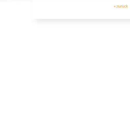
« zurück