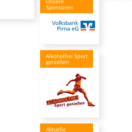
Unsere
Sponsoren
Alkoholfrei Sport
genießen
Aktuelle