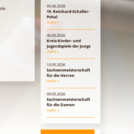
05.06.2026
die
19. Reinhard-Schaller-
Pokal
mehr »
30.05.2026
Kreis-Kinder- und
Jugendspiele der Jungs
mehr »
10.05.2026
Sachsenmeisterschaft
für die Herren
mehr »
09.05.2026
Sachsenmeisterschaft
für die Damen
mehr »