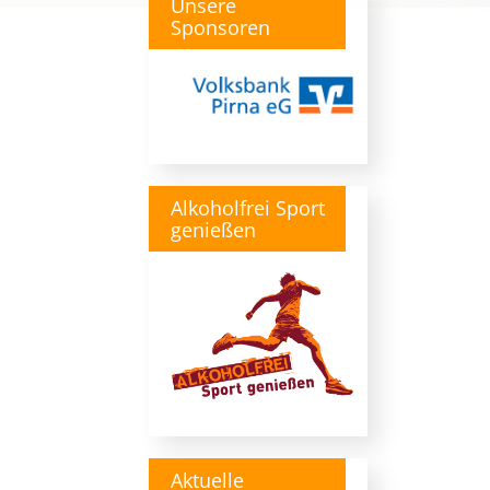
Unsere
Sponsoren
Alkoholfrei Sport
genießen
Aktuelle