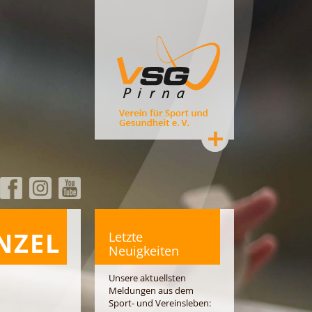
NZEL
Letzte
Neuigkeiten
Unsere aktuellsten
Meldungen aus dem
Sport- und Vereinsleben: