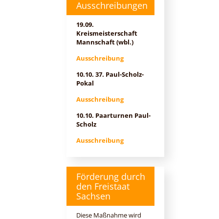
Ausschreibungen
19.09.
Kreismeisterschaft
Mannschaft (wbl.)
Ausschreibung
10.10. 37. Paul-Scholz-
Pokal
Ausschreibung
10.10. Paarturnen Paul-
Scholz
Ausschreibung
Förderung durch
den Freistaat
Sachsen
Diese Maßnahme wird