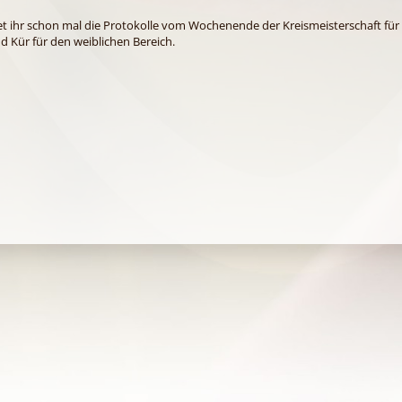
et ihr schon mal die Protokolle vom Wochenende der Kreismeisterschaft für 
nd Kür für den weiblichen Bereich.