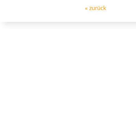
« zurück