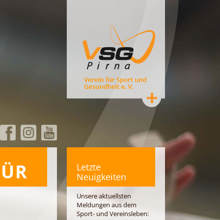
FÜR
Letzte
Neuigkeiten
Unsere aktuellsten
Meldungen aus dem
Sport- und Vereinsleben: