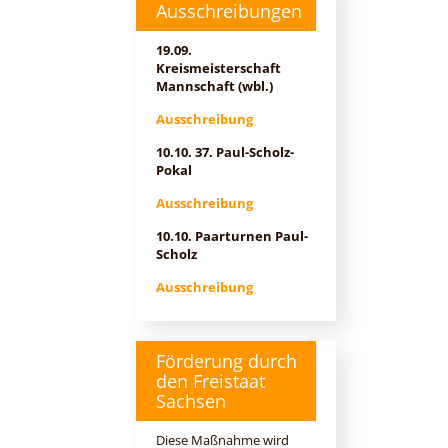
Ausschreibungen
19.09.
Kreismeisterschaft
Mannschaft (wbl.)
Ausschreibung
10.10. 37. Paul-Scholz-
Pokal
Ausschreibung
10.10. Paarturnen Paul-
Scholz
Ausschreibung
Förderung durch
den Freistaat
Sachsen
Diese Maßnahme wird