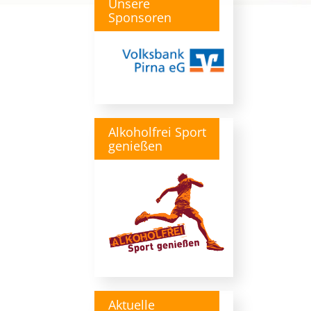
Unsere
Sponsoren
Alkoholfrei Sport
genießen
Aktuelle