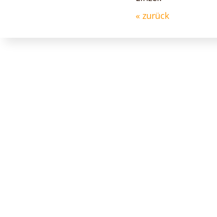
« zurück