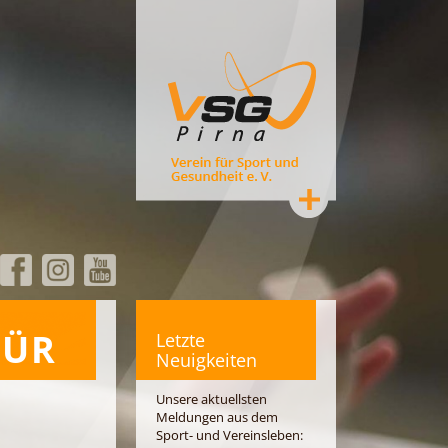
FÜR
Letzte
Neuigkeiten
Unsere aktuellsten
Meldungen aus dem
Sport- und Vereinsleben: