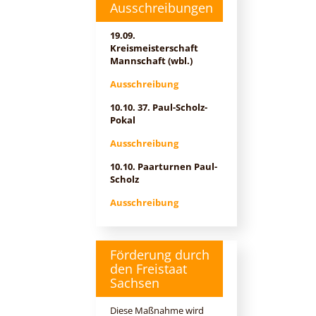
Ausschreibungen
19.09.
Kreismeisterschaft
Mannschaft (wbl.)
Ausschreibung
10.10. 37. Paul-Scholz-
Pokal
Ausschreibung
10.10. Paarturnen Paul-
Scholz
Ausschreibung
Förderung durch
den Freistaat
Sachsen
Diese Maßnahme wird