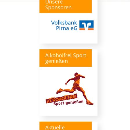
Unsere
Sponsoren
Alkoholfrei Sport
genießen
Aktuelle