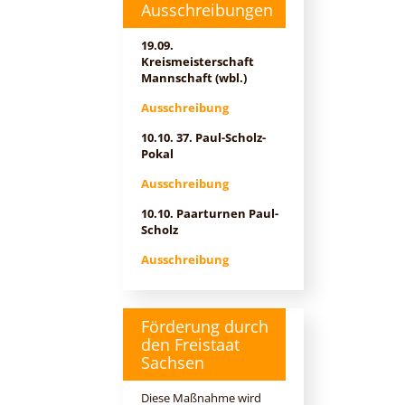
Ausschreibungen
19.09.
Kreismeisterschaft
Mannschaft (wbl.)
Ausschreibung
10.10. 37. Paul-Scholz-
Pokal
Ausschreibung
10.10. Paarturnen Paul-
Scholz
Ausschreibung
Förderung durch
den Freistaat
Sachsen
Diese Maßnahme wird