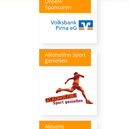
Unsere
Sponsoren
Alkoholfrei Sport
genießen
Aktuelle