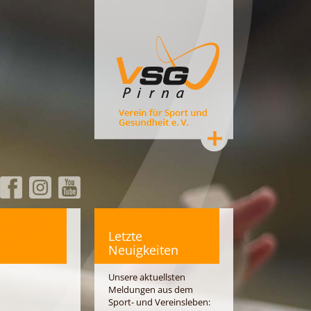
Letzte
Neuigkeiten
Unsere aktuellsten
Meldungen aus dem
Sport- und Vereinsleben: