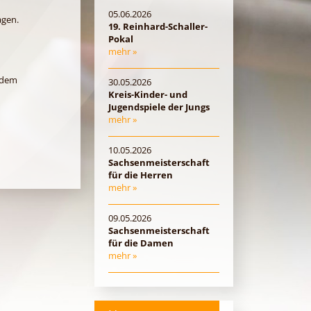
05.06.2026
agen.
19. Reinhard-Schaller-
Pokal
mehr »
n dem
30.05.2026
Kreis-Kinder- und
Jugendspiele der Jungs
mehr »
10.05.2026
Sachsenmeisterschaft
für die Herren
mehr »
09.05.2026
Sachsenmeisterschaft
für die Damen
mehr »