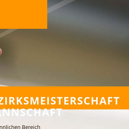
ZIRKSMEISTERSCHAFT
NNSCHAFT
nlichen Bereich