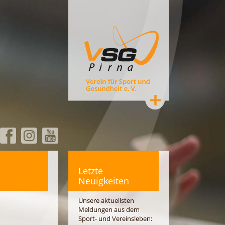
Letzte
Neuigkeiten
Unsere aktuellsten
Meldungen aus dem
Sport- und Vereinsleben: