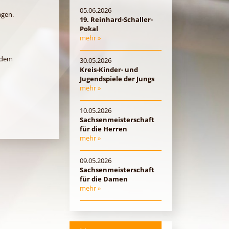
05.06.2026
agen.
19. Reinhard-Schaller-
Pokal
mehr »
n dem
30.05.2026
Kreis-Kinder- und
Jugendspiele der Jungs
mehr »
10.05.2026
Sachsenmeisterschaft
für die Herren
mehr »
09.05.2026
Sachsenmeisterschaft
für die Damen
mehr »