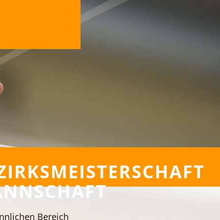
ZIRKSMEISTERSCHAFT
NNSCHAFT
nlichen Bereich