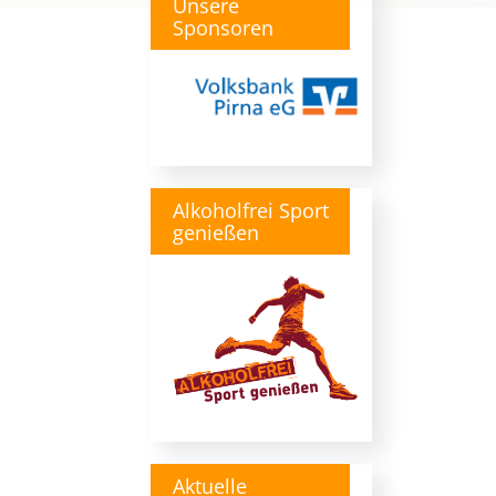
Unsere
Sponsoren
Alkoholfrei Sport
genießen
Aktuelle