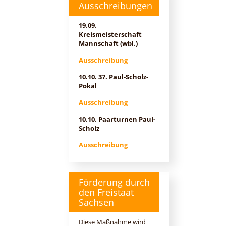
Ausschreibungen
19.09.
Kreismeisterschaft
Mannschaft (wbl.)
Ausschreibung
10.10. 37. Paul-Scholz-
Pokal
Ausschreibung
10.10. Paarturnen Paul-
Scholz
Ausschreibung
Förderung durch
den Freistaat
Sachsen
Diese Maßnahme wird