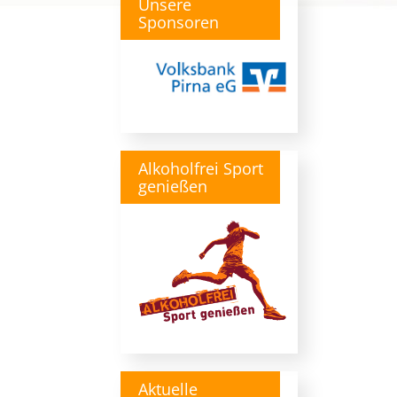
Unsere
Sponsoren
Alkoholfrei Sport
genießen
Aktuelle