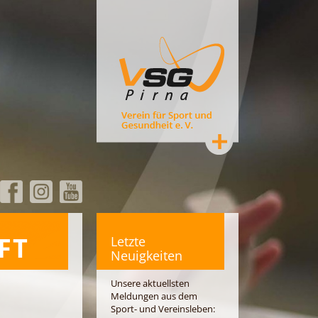
FT
Letzte
Neuigkeiten
Unsere aktuellsten
Meldungen aus dem
Sport- und Vereinsleben: