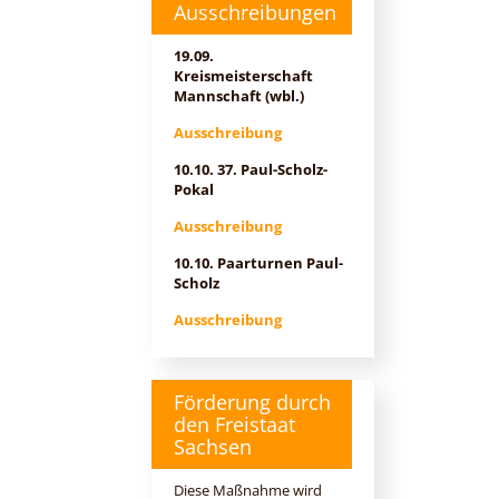
Ausschreibungen
19.09.
Kreismeisterschaft
Mannschaft (wbl.)
Ausschreibung
10.10. 37. Paul-Scholz-
Pokal
Ausschreibung
10.10. Paarturnen Paul-
Scholz
Ausschreibung
Förderung durch
den Freistaat
Sachsen
Diese Maßnahme wird